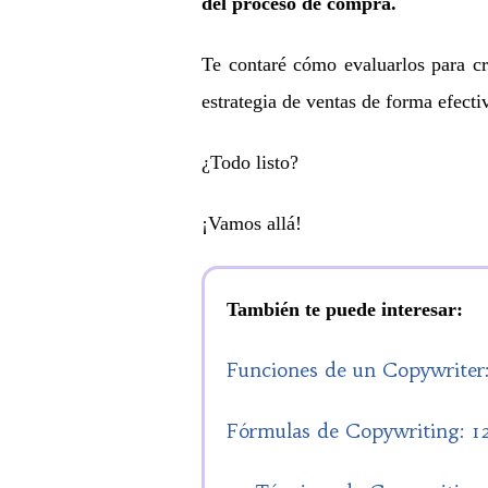
del proceso de compra.
Te contaré cómo evaluarlos para c
estrategia de ventas de forma efecti
¿Todo listo?
¡Vamos allá!
También te puede interesar:
Funciones de un Copywriter: 
Fórmulas de Copywriting: 12