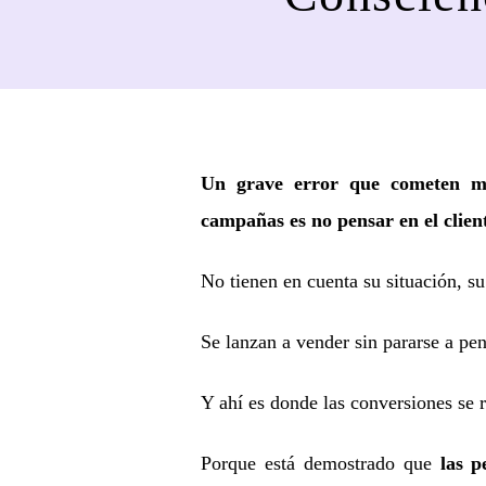
Un grave error que cometen mu
campañas es no pensar en el clien
No tienen en cuenta su situación, su
Se lanzan a vender sin pararse a pen
Y ahí es donde las conversiones se r
Porque está demostrado que
las 