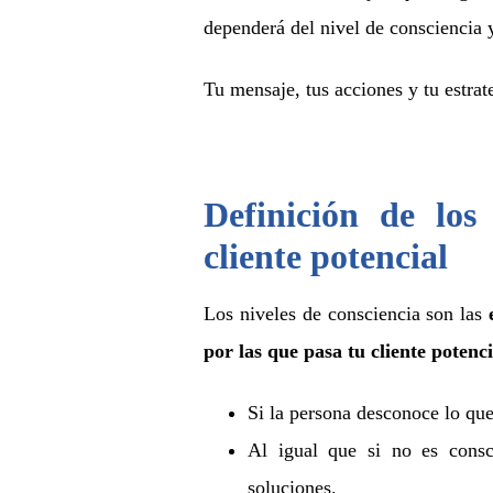
dependerá del nivel de consciencia y
Tu mensaje, tus acciones y tu estrate
Definición de los
cliente potencial
Los niveles de consciencia son las
por las que pasa tu cliente potenci
Si la persona desconoce lo que
Al igual que si no es cons
soluciones.