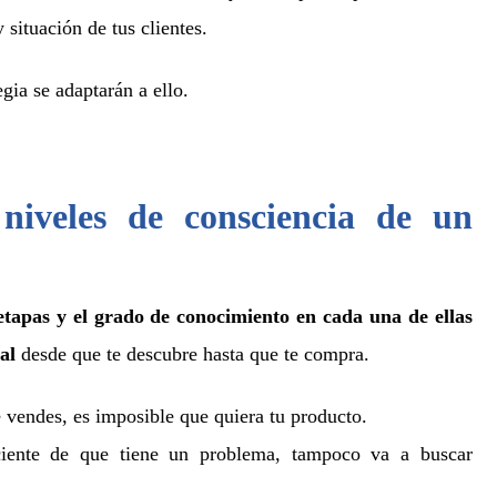
 situación de tus clientes.
gia se adaptarán a ello.
 niveles de consciencia de un
etapas y el grado de conocimiento en cada una de ellas
al
desde que te descubre hasta que te compra.
 vendes, es imposible que quiera tu producto.
ciente de que tiene un problema, tampoco va a buscar