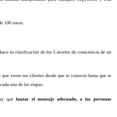
de 100 euros.
hace su clasificación de los 5 niveles de consciencia de un
o que viven tus clientes desde que te conocen hasta que te
cada una de las etapas.
hay que
lanzar el mensaje adecuado, a las personas
.