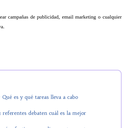
rear campañas de publicidad, email marketing o cualquier
va.
Qué es y qué tareas lleva a cabo
 referentes debaten cuál es la mejor