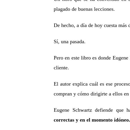
plagado de buenas lecciones.
De hecho, a día de hoy cuesta más 
Sí, una pasada.
Pero en este libro es donde Eugene 
cliente.
El autor explica cuál es ese proces
compran y cómo dirigirte a ellos en 
Eugene Schwartz defiende que 
correctas y en el momento idóneo