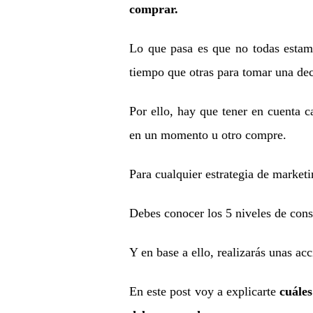
comprar.
Lo que pasa es que no todas estam
tiempo que otras para tomar una dec
Por ello, hay que tener en cuenta c
en un momento u otro compre.
Para cualquier estrategia de marketi
Debes conocer los 5 niveles de consc
Y en base a ello, realizarás unas ac
En este post voy a explicarte
cuáles 