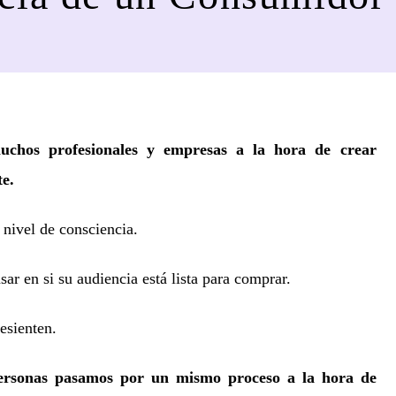
chos profesionales y empresas a la hora de crear
te.
 nivel de consciencia.
sar en si su audiencia está lista para comprar.
esienten.
personas pasamos por un mismo proceso a la hora de