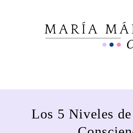
Los 5 Niveles de
Conscien