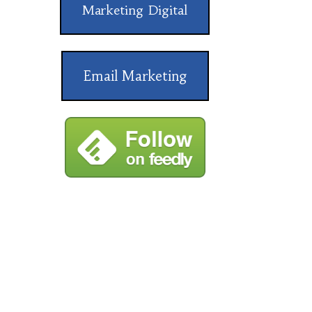
Marketing Digital
Email Marketing