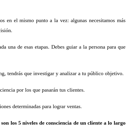
os en el mismo punto a la vez: algunas necesitamos más
isión.
ada una de esas etapas. Debes guiar a la persona para que
ng, tendrás que investigar y analizar a tu público objetivo.
iencia por los que pasarán tus clientes.
ciones determinadas para lograr ventas.
son los 5 niveles de consciencia de un cliente a lo largo