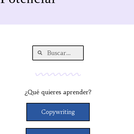
¿Qué quieres aprender?
Copywriting